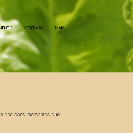
AMENTO
RESERVAS
MAIS
m e dos bons momentos que